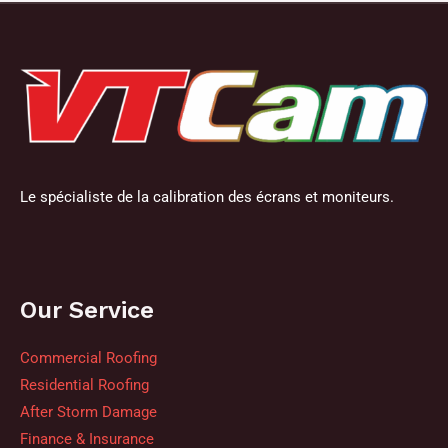
Le spécialiste de la calibration des écrans et moniteurs.
Our Service
Commercial Roofing
Residential Roofing
After Storm Damage
Finance & Insurance