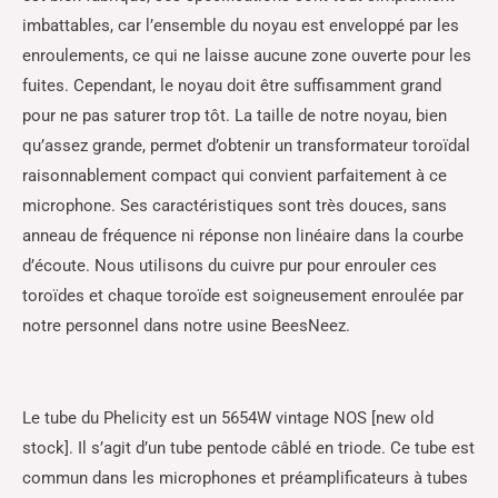
imbattables, car l’ensemble du noyau est enveloppé par les
enroulements, ce qui ne laisse aucune zone ouverte pour les
fuites. Cependant, le noyau doit être suffisamment grand
pour ne pas saturer trop tôt. La taille de notre noyau, bien
qu’assez grande, permet d’obtenir un transformateur toroïdal
raisonnablement compact qui convient parfaitement à ce
microphone. Ses caractéristiques sont très douces, sans
anneau de fréquence ni réponse non linéaire dans la courbe
d’écoute. Nous utilisons du cuivre pur pour enrouler ces
toroïdes et chaque toroïde est soigneusement enroulée par
notre personnel dans notre usine BeesNeez.
Le tube du Phelicity est un 5654W vintage NOS [new old
stock]. Il s’agit d’un tube pentode câblé en triode. Ce tube est
commun dans les microphones et préamplificateurs à tubes