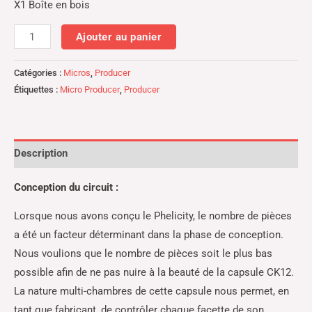
X1 Boîte en bois
Ajouter au panier
Catégories :
Micros
,
Producer
Étiquettes :
Micro Producer
,
Producer
Description
Conception du circuit :
Lorsque nous avons conçu le Phelicity, le nombre de pièces
a été un facteur déterminant dans la phase de conception.
Nous voulions que le nombre de pièces soit le plus bas
possible afin de ne pas nuire à la beauté de la capsule CK12.
La nature multi-chambres de cette capsule nous permet, en
tant que fabricant, de contrôler chaque facette de son