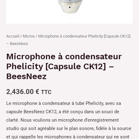
Accueil
/
Micros
/ Microphone à condensateur Phelicity [Capsule CK12]
– BeesNeez
Microphone à condensateur
Phelicity [Capsule CK12] –
BeesNeez
2,436.00
€
TTC
Le microphone à condensateur à tube Phelicity, avec sa
capsule BeesNeez CK12, a été conçu dans un souci de
clarté. Nous voulions un microphone d’enregistrement
studio qui soit agréable sur le plan sonore, fidèle à la source
et qui rappelle les microphones à condensateur qui ne sont