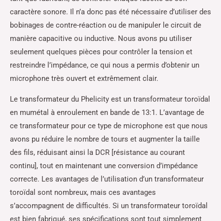
caractère sonore. Il n’a donc pas été nécessaire d’utiliser des
bobinages de contre-réaction ou de manipuler le circuit de
manière capacitive ou inductive. Nous avons pu utiliser
seulement quelques pièces pour contrôler la tension et
restreindre l’impédance, ce qui nous a permis d’obtenir un
microphone très ouvert et extrêmement clair.
Le transformateur du Phelicity est un transformateur toroïdal
en mumétal à enroulement en bande de 13:1. L’avantage de
ce transformateur pour ce type de microphone est que nous
avons pu réduire le nombre de tours et augmenter la taille
des fils, réduisant ainsi la DCR [résistance au courant
continu], tout en maintenant une conversion d’impédance
correcte. Les avantages de l’utilisation d’un transformateur
toroïdal sont nombreux, mais ces avantages
s’accompagnent de difficultés. Si un transformateur toroïdal
est bien fabriqué, ses spécifications sont tout simplement