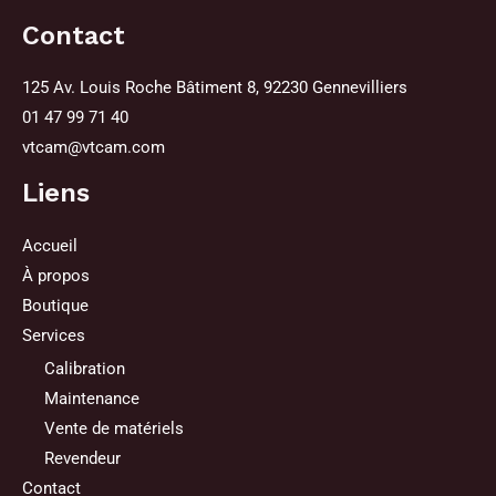
Contact
125 Av. Louis Roche Bâtiment 8, 92230 Gennevilliers
01 47 99 71 40
vtcam@vtcam.com
Liens
Accueil
À propos
Boutique
Services
Calibration
Maintenance
Vente de matériels
Revendeur
Contact