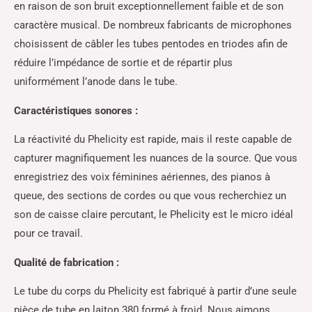
en raison de son bruit exceptionnellement faible et de son
caractère musical. De nombreux fabricants de microphones
choisissent de câbler les tubes pentodes en triodes afin de
réduire l’impédance de sortie et de répartir plus
uniformément l’anode dans le tube.
Caractéristiques sonores :
La réactivité du Phelicity est rapide, mais il reste capable de
capturer magnifiquement les nuances de la source. Que vous
enregistriez des voix féminines aériennes, des pianos à
queue, des sections de cordes ou que vous recherchiez un
son de caisse claire percutant, le Phelicity est le micro idéal
pour ce travail.
Qualité de fabrication :
Le tube du corps du Phelicity est fabriqué à partir d’une seule
pièce de tube en laiton 380 formé à froid. Nous aimons