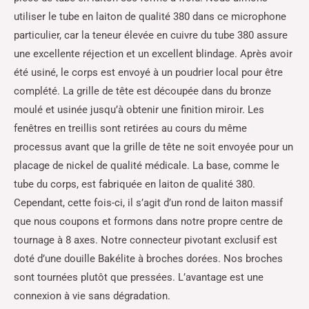
utiliser le tube en laiton de qualité 380 dans ce microphone
particulier, car la teneur élevée en cuivre du tube 380 assure
une excellente réjection et un excellent blindage. Après avoir
été usiné, le corps est envoyé à un poudrier local pour être
complété. La grille de tête est découpée dans du bronze
moulé et usinée jusqu’à obtenir une finition miroir. Les
fenêtres en treillis sont retirées au cours du même
processus avant que la grille de tête ne soit envoyée pour un
placage de nickel de qualité médicale. La base, comme le
tube du corps, est fabriquée en laiton de qualité 380.
Cependant, cette fois-ci, il s’agit d’un rond de laiton massif
que nous coupons et formons dans notre propre centre de
tournage à 8 axes. Notre connecteur pivotant exclusif est
doté d’une douille Bakélite à broches dorées. Nos broches
sont tournées plutôt que pressées. L’avantage est une
connexion à vie sans dégradation.