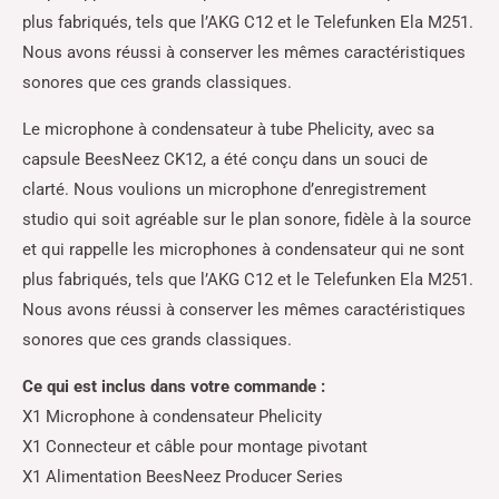
plus fabriqués, tels que l’AKG C12 et le Telefunken Ela M251.
Nous avons réussi à conserver les mêmes caractéristiques
sonores que ces grands classiques.
Le microphone à condensateur à tube Phelicity, avec sa
capsule BeesNeez CK12, a été conçu dans un souci de
clarté. Nous voulions un microphone d’enregistrement
studio qui soit agréable sur le plan sonore, fidèle à la source
et qui rappelle les microphones à condensateur qui ne sont
plus fabriqués, tels que l’AKG C12 et le Telefunken Ela M251.
Nous avons réussi à conserver les mêmes caractéristiques
sonores que ces grands classiques.
Ce qui est inclus dans votre commande :
X1 Microphone à condensateur Phelicity
X1 Connecteur et câble pour montage pivotant
X1 Alimentation BeesNeez Producer Series