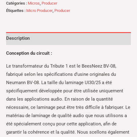
Catégories :
Micros
,
Producer
Étiquettes :
Micro Producer
,
Producer
Description
Conception du circuit :
Le transformateur du Tribute 1 est le BeesNeez BV-08,
fabriqué selon les spécifications d’usine originales du
Neumann BV-08. La taille du laminage UI30/25 a été
spécifiquement développée pour être utilisée uniquement
dans les applications audio. En raison de la quantité
nécessaire, ce laminage peut être très difficile à fabriquer. Le
matériau de laminage de qualité audio que nous utilisons a
été spécialement conçu pour cette application, afin de
garantir la cohérence et la qualité. Nous scellons également