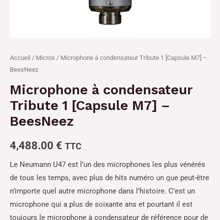
Accueil
/
Micros
/ Microphone à condensateur Tribute 1 [Capsule M7] –
BeesNeez
Microphone à condensateur
Tribute 1 [Capsule M7] –
BeesNeez
4,488.00
€
TTC
Le Neumann U47 est l’un des microphones les plus vénérés
de tous les temps, avec plus de hits numéro un que peut-être
n’importe quel autre microphone dans l’histoire. C’est un
microphone qui a plus de soixante ans et pourtant il est
toujours le microphone à condensateur de référence pour de