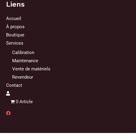
Liens
Accueil
À propos
Boutique
Services
Calibration
Maintenance
Vente de matériels
Revendeur
Contact
0 Article