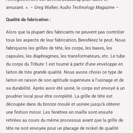
amusant. ». –
Greg Walker, Audio Technology Magazine
–
Qualité de fabrication :
Alors que la plupart des fabricants ne peuvent pas contrôler
tous les aspects de leur fabrication, BeesNeez le peut. Nous
fabriquons les grilles de tête, les corps, les bases, les
capsules, les diaphragmes, les transformateurs, etc. Le tube
du corps du Tribute 1 est tourné à partir d’une enveloppe en
laiton de très grande qualité. Nous avons choisi ce type de
laiton en raison de son aptitude supérieure à l’usinage et de
sa durabilité. Après avoir été usiné, le corps est envoyé à un
poudrier local pour être complété. La grille de tête est
découpée dans du bronze moulé et usinée jusqu’à obtenir
une finition miroir. Les fenêtres en maille sont ensuite
retirées au cours du même processus avant que la grille de
tête ne soit envoyée pour un placage de nickel de qualité