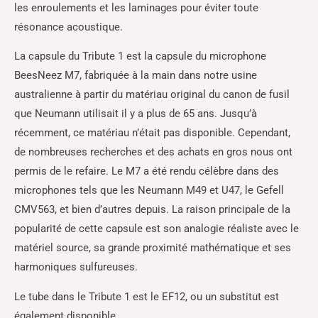
les enroulements et les laminages pour éviter toute
résonance acoustique.
La capsule du Tribute 1 est la capsule du microphone
BeesNeez M7, fabriquée à la main dans notre usine
australienne à partir du matériau original du canon de fusil
que Neumann utilisait il y a plus de 65 ans. Jusqu’à
récemment, ce matériau n’était pas disponible. Cependant,
de nombreuses recherches et des achats en gros nous ont
permis de le refaire. Le M7 a été rendu célèbre dans des
microphones tels que les Neumann M49 et U47, le Gefell
CMV563, et bien d’autres depuis. La raison principale de la
popularité de cette capsule est son analogie réaliste avec le
matériel source, sa grande proximité mathématique et ses
harmoniques sulfureuses.
Le tube dans le Tribute 1 est le EF12, ou un substitut est
également disponible.