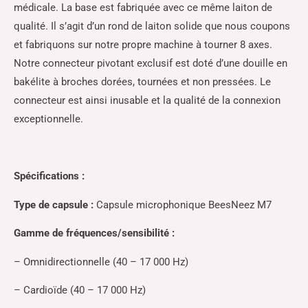
médicale. La base est fabriquée avec ce même laiton de
qualité. Il s’agit d’un rond de laiton solide que nous coupons
et fabriquons sur notre propre machine à tourner 8 axes.
Notre connecteur pivotant exclusif est doté d’une douille en
bakélite à broches dorées, tournées et non pressées. Le
connecteur est ainsi inusable et la qualité de la connexion
exceptionnelle.
Spécifications :
Type de capsule :
Capsule microphonique BeesNeez M7
Gamme de fréquences/sensibilité :
– Omnidirectionnelle (40 – 17 000 Hz)
– Cardioïde (40 – 17 000 Hz)