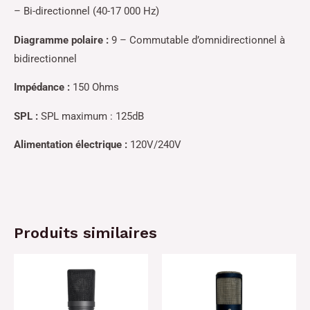
– Bi-directionnel (40-17 000 Hz)
Diagramme polaire :
9 – Commutable d’omnidirectionnel à
bidirectionnel
Impédance :
150 Ohms
SPL :
SPL maximum : 125dB
Alimentation électrique :
120V/240V
Produits similaires