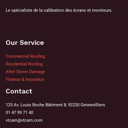
Le spécialiste de la calibration des écrans et moniteurs.
Our Service
Commercial Roofing
Residential Roofing
After Storm Damage
Finance & Insurance
Contact
125 Av. Louis Roche Bâtiment 8, 92230 Gennevilliers
01 47 99 71 40
vtcam@vtcam.com