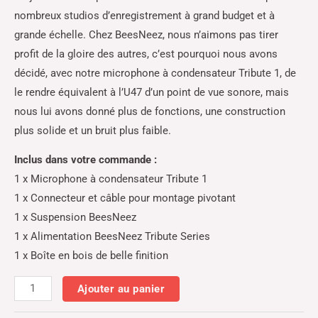
nombreux studios d’enregistrement à grand budget et à
grande échelle. Chez BeesNeez, nous n’aimons pas tirer
profit de la gloire des autres, c’est pourquoi nous avons
décidé, avec notre microphone à condensateur Tribute 1, de
le rendre équivalent à l’U47 d’un point de vue sonore, mais
nous lui avons donné plus de fonctions, une construction
plus solide et un bruit plus faible.
Inclus dans votre commande :
1 x Microphone à condensateur Tribute 1
1 x Connecteur et câble pour montage pivotant
1 x Suspension BeesNeez
1 x Alimentation BeesNeez Tribute Series
1 x Boîte en bois de belle finition
Ajouter au panier