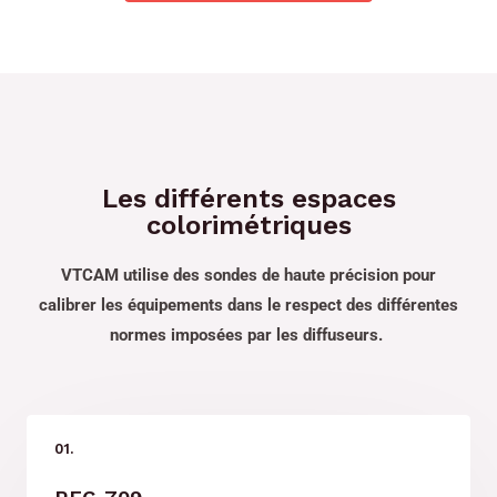
Les différents espaces
colorimétriques
VTCAM utilise des sondes de haute précision pour
calibrer les équipements dans le respect des différentes
normes imposées par les diffuseurs.
01.