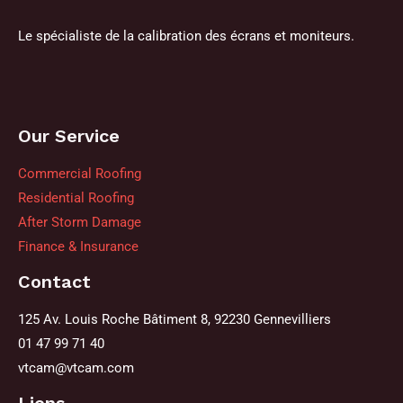
Le spécialiste de la calibration des écrans et moniteurs.
Our Service
Commercial Roofing
Residential Roofing
After Storm Damage
Finance & Insurance
Contact
125 Av. Louis Roche Bâtiment 8, 92230 Gennevilliers
01 47 99 71 40
vtcam@vtcam.com