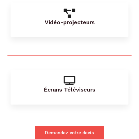
Vidéo-projecteurs
Écrans Téléviseurs
Demandez votre devis