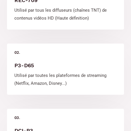
REC-709
Utilisé par tous les diffuseurs (chaînes TNT) de
contenus vidéos HD (Haute définition)
02.
P3-D65
Utilisé par toutes les plateformes de streaming
(Netflix, Amazon, Disney...)
03.
DCI-P3