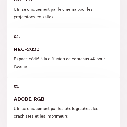
Utilisé uniquement par le cinéma pour les
projections en salles
04.
REC-2020
Espace dédié à la diffusion de contenus 4K pour
l'avenir
05.
ADOBE RGB
Utilisé uniquement par les photographes, les
graphistes et les imprimeurs