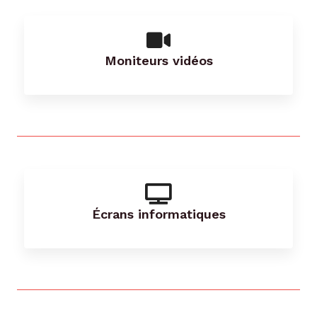
Moniteurs vidéos
Écrans informatiques