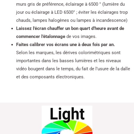
murs gris de préférence, éclairage à 6500 ° (lumière du
jour ou éclairage à LED 6500° ; éviter les éclairages trop
chauds, lampes halogènes ou lampes à incandescence)
Laissez l’écran chauffer un bon quart d’heure avant de
commencer l’étalonnage
de vos images.
Faites calibrer vos écrans une à deux fois par an.
Selon les marques, les dérives colorimétriques sont
importantes dans les basses lumières et les niveaux
vidéo bougent dans le temps, du fait de l’usure de la dalle
et des composants électroniques.