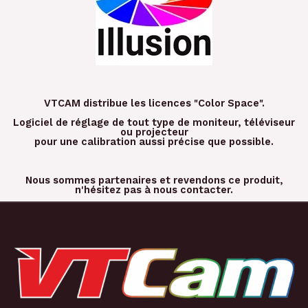
VTCAM distribue les licences "Color Space".
Logiciel de réglage de tout type de moniteur, téléviseur
ou projecteur
pour une calibration aussi précise que possible.
Nous sommes partenaires et revendons ce produit,
n'hésitez pas à nous contacter.