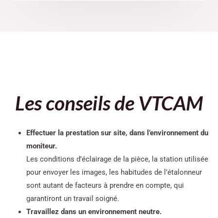
Les conseils de VTCAM
Effectuer la prestation sur site, dans l’environnement du
moniteur.
Les conditions d’éclairage de la pièce, la station utilisée
pour envoyer les images, les habitudes de l’étalonneur
sont autant de facteurs à prendre en compte, qui
garantiront un travail soigné.
Travaillez dans un environnement neutre.