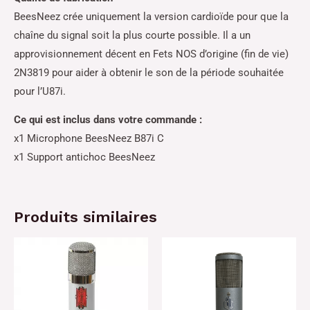
BeesNeez crée uniquement la version cardioïde pour que la
chaîne du signal soit la plus courte possible. Il a un
approvisionnement décent en Fets NOS d’origine (fin de vie)
2N3819 pour aider à obtenir le son de la période souhaitée
pour l’U87i.
Ce qui est inclus dans votre commande :
x1 Microphone BeesNeez B87i C
x1 Support antichoc BeesNeez
Produits similaires