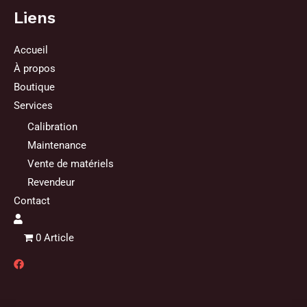
Liens
Accueil
À propos
Boutique
Services
Calibration
Maintenance
Vente de matériels
Revendeur
Contact
0 Article