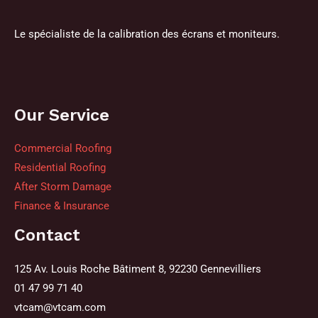
Le spécialiste de la calibration des écrans et moniteurs.
Our Service
Commercial Roofing
Residential Roofing
After Storm Damage
Finance & Insurance
Contact
125 Av. Louis Roche Bâtiment 8, 92230 Gennevilliers
01 47 99 71 40
vtcam@vtcam.com