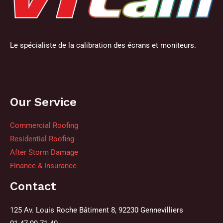
Le spécialiste de la calibration des écrans et moniteurs.
Our Service
Commercial Roofing
Residential Roofing
After Storm Damage
Finance & Insurance
Contact
125 Av. Louis Roche Bâtiment 8, 92230 Gennevilliers