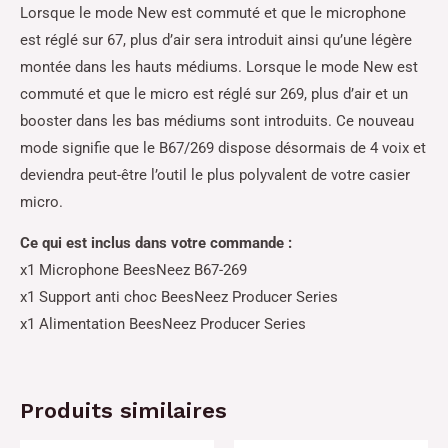
Lorsque le mode New est commuté et que le microphone
est réglé sur 67, plus d’air sera introduit ainsi qu’une légère
montée dans les hauts médiums. Lorsque le mode New est
commuté et que le micro est réglé sur 269, plus d’air et un
booster dans les bas médiums sont introduits. Ce nouveau
mode signifie que le B67/269 dispose désormais de 4 voix et
deviendra peut-être l’outil le plus polyvalent de votre casier
micro.
Ce qui est inclus dans votre commande :
x1 Microphone BeesNeez B67-269
x1 Support anti choc BeesNeez Producer Series
x1 Alimentation BeesNeez Producer Series
Produits similaires