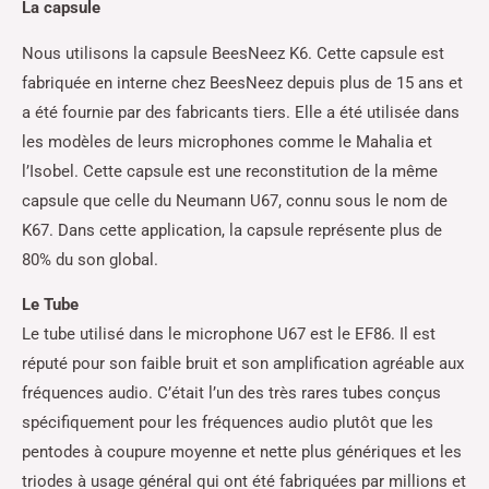
La capsule
Nous utilisons la capsule BeesNeez K6. Cette capsule est
fabriquée en interne chez BeesNeez depuis plus de 15 ans et
a été fournie par des fabricants tiers. Elle a été utilisée dans
les modèles de leurs microphones comme le Mahalia et
l’Isobel. Cette capsule est une reconstitution de la même
capsule que celle du Neumann U67, connu sous le nom de
K67. Dans cette application, la capsule représente plus de
80% du son global.
Le Tube
Le tube utilisé dans le microphone U67 est le EF86. Il est
réputé pour son faible bruit et son amplification agréable aux
fréquences audio. C’était l’un des très rares tubes conçus
spécifiquement pour les fréquences audio plutôt que les
pentodes à coupure moyenne et nette plus génériques et les
triodes à usage général qui ont été fabriquées par millions et