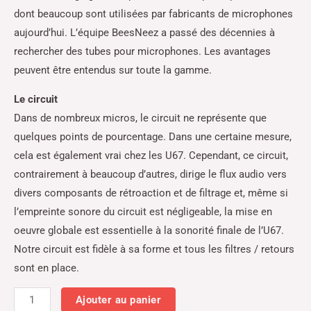
dont beaucoup sont utilisées par fabricants de microphones
aujourd’hui. L’équipe BeesNeez a passé des décennies à
rechercher des tubes pour microphones. Les avantages
peuvent être entendus sur toute la gamme.
Le circuit
Dans de nombreux micros, le circuit ne représente que
quelques points de pourcentage. Dans une certaine mesure,
cela est également vrai chez les U67. Cependant, ce circuit,
contrairement à beaucoup d’autres, dirige le flux audio vers
divers composants de rétroaction et de filtrage et, même si
l’empreinte sonore du circuit est négligeable, la mise en
oeuvre globale est essentielle à la sonorité finale de l’U67.
Notre circuit est fidèle à sa forme et tous les filtres / retours
sont en place.
Ajouter au panier