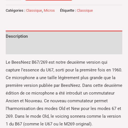
Catégories :
Classique
,
Micros
Étiquette :
Classique
Description
Informations complémentaires
Le BeesNeez B67/269 est notre deuxième version qui
capture l’essence du U67, sorti pour la première fois en 1960.
Ce microphone a une taille légèrement plus grande que la
première version publiée par BeesNeez. Dans cette deuxième
édition de ce microphone a été introduit un commutateur
Ancien et Nouveau. Ce nouveau commutateur permet
l’harmonisation des modes Old et New pour les modes 67 et
269. Dans le mode Old, le voicing sonnera comme la version
1 du B67 (comme le U67 ou le M269 original).