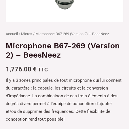
Accueil
/
Micros
/ Microphone B67-269 (Version 2) – BeesNeez
Microphone B67-269 (Version
2) – BeesNeez
1,776.00
€
TTC
Il y a 3 zones principales de tout microphone qui lui donnent
du caractère : la capsule, les circuits et la conversion
d’impédance. La combinaison de ces trois éléments à des
degrés divers permet à l’équipe de conception d’ajouter
et/ou de supprimer des fréquences. Cette flexibilité de
conception rend tout possible !