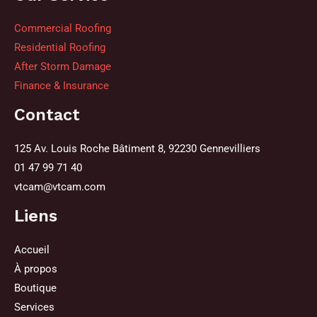
Commercial Roofing
Residential Roofing
After Storm Damage
Finance & Insurance
Contact
125 Av. Louis Roche Bâtiment 8, 92230 Gennevilliers
01 47 99 71 40
vtcam@vtcam.com
Liens
Accueil
À propos
Boutique
Services