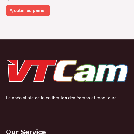
Ajouter au panier
Le spécialiste de la calibration des écrans et moniteurs.
Our Service